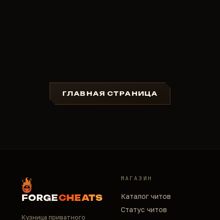
ГЛАВНАЯ СТРАНИЦА
МАГАЗИН
Каталог читов
FORGE
CHEATS
Статус читов
Кузница приватного