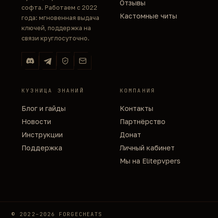
Отзывы
софта. Работаем с 2022
Кастомные читы
года: мгновенная выдача
ключей, поддержка на
связи круглосуточно.
КУЗНИЦА ЗНАНИЙ
КОМПАНИЯ
Блог и гайды
Контакты
Новости
Партнёрство
Инструкции
Донат
Поддержка
Личный кабинет
Мы на Elitepvpers
© 2022–2026 FORGECHEATS