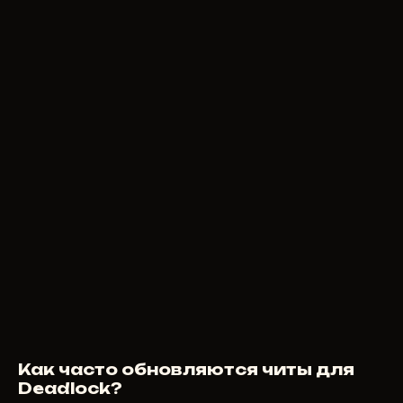
Как часто обновляются читы для
Deadlock?