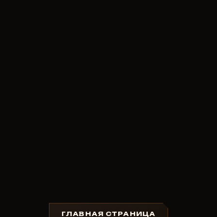
ГЛАВНАЯ СТРАНИЦА