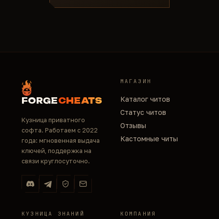
МАГАЗИН
Каталог читов
FORGE
CHEATS
Статус читов
Кузница приватного
Отзывы
софта. Работаем с 2022
Кастомные читы
года: мгновенная выдача
ключей, поддержка на
связи круглосуточно.
КУЗНИЦА ЗНАНИЙ
КОМПАНИЯ