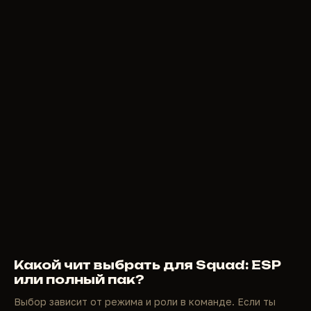
Какой чит выбрать для Squad: ESP
или полный пак?
Выбор зависит от режима и роли в команде. Если ты