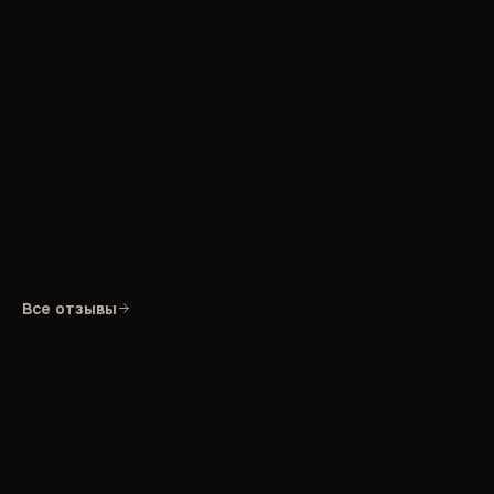
Все отзывы