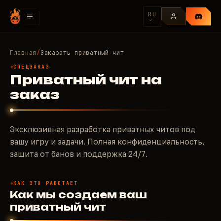
RU
Главная
/
Заказать приватный чит
СПЕЦЗАКАЗ
Приватный чит на
заказ
Эксклюзивная разработка приватных читов под
вашу игру и задачи. Полная конфиденциальность,
защита от банов и поддержка 24/7.
КАК ЭТО РАБОТАЕТ
Как мы создаем ваш
приватный чит