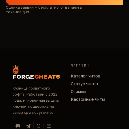
Оценка заявки — бесплатно, отвечаем в
течение дня.
МАГАЗИН
Каталог читов
FORGE
CHEATS
Статус читов
Кузница приватного
Отзывы
софта. Работаем с 2022
Кастомные читы
года: мгновенная выдача
ключей, поддержка на
связи круглосуточно.