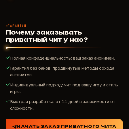
ГАРАНТИИ
Почему заказывать
приватный чит у нас?
Полная конфиденциальность: ваш заказ анонимен.
Гарантия без банов: продвинутые методы обхода
античитов.
Индивидуальный подход: чит под вашу игру и стиль
игры.
Быстрая разработка: от 14 дней в зависимости от
сложности.
НАЧАТЬ ЗАКАЗ ПРИВАТНОГО ЧИТА