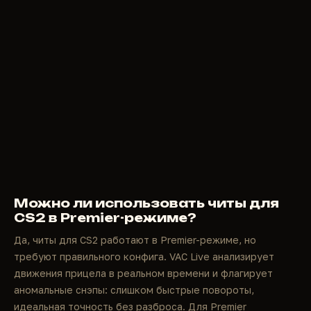
Можно ли использовать читы для
CS2 в Premier-режиме?
Да, читы для CS2 работают в Premier-режиме, но
требуют правильного конфига. VAC Live анализирует
движения прицела в реальном времени и флагирует
аномальные снэпы: слишком быстрые повороты,
идеальная точность без разброса. Для Premier