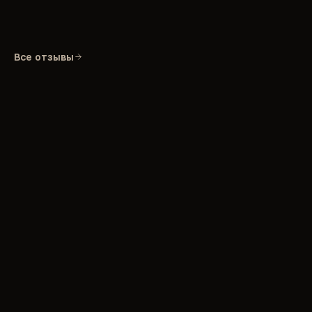
Все отзывы