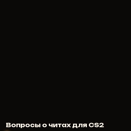
Вопросы о читах для CS2