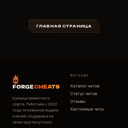
ГЛАВНАЯ СТРАНИЦА
МАГАЗИН
Каталог читов
FORGE
CHEATS
Статус читов
Кузница приватного
Отзывы
софта. Работаем с 2022
Кастомные читы
года: мгновенная выдача
ключей, поддержка на
связи круглосуточно.