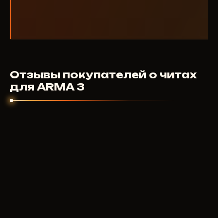
Отзывы покупателей о читах
для ARMA 3