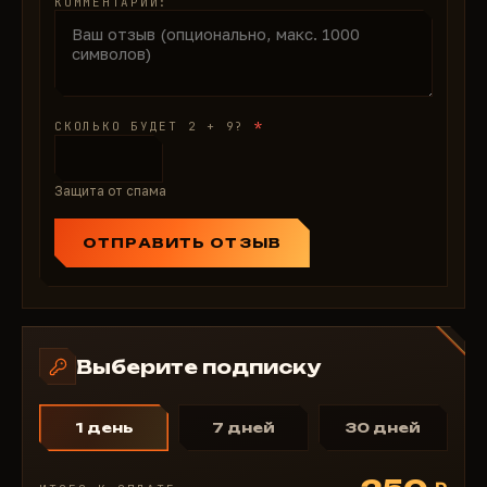
КОММЕНТАРИЙ:
*
СКОЛЬКО БУДЕТ 2 + 9?
Защита от спама
ОТПРАВИТЬ ОТЗЫВ
Выберите подписку
1 день
7 дней
30 дней