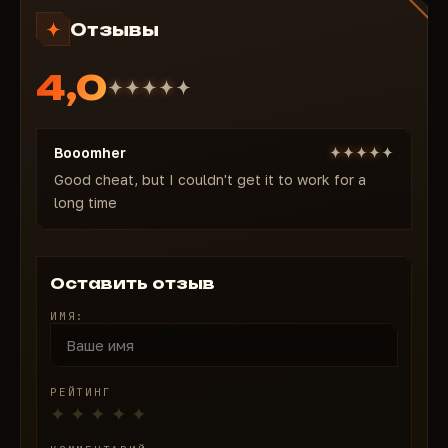
Отзывы
4,0
Booomher
Good cheat, but I couldn't get it to work for a
long time
Оставить отзыв
ИМЯ:
РЕЙТИНГ