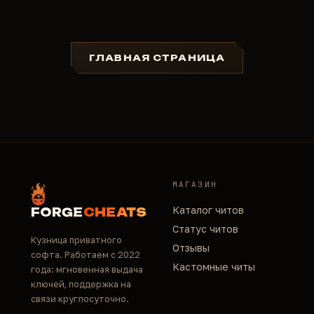
ГЛАВНАЯ СТРАНИЦА
МАГАЗИН
Каталог читов
FORGE
CHEATS
Статус читов
Кузница приватного
Отзывы
софта. Работаем с 2022
Кастомные читы
года: мгновенная выдача
ключей, поддержка на
связи круглосуточно.