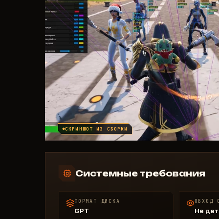
СКРИНШОТ ИЗ СБОРКИ
Системные требования
ФОРМАТ ДИСКА
ОБХОД 
GPT
Не дет