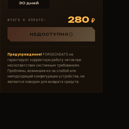
30 дней
280
₽
ИТОГО К ОПЛАТЕ:
НЕДОСТУПНО
Предупреждение!
FORGECHEATS не
гарантирует корректную работу читов при
несоответствии системным требованиям.
Проблемы, возникшие из-за слабой или
неподходящей конфигурации устройства, не
являются поводом для возврата средств.