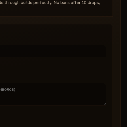
s through builds perfectly. No bans after 10 drops,