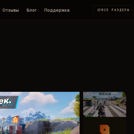
Отзывы
Блог
Поддержка
ВСЕ РАЗДЕЛЫ