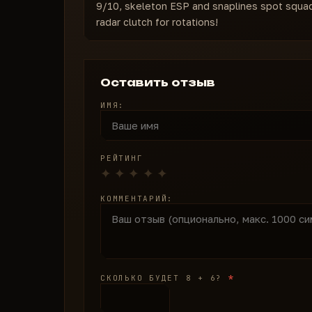
9/10, skeleton ESP and snaplines spot squad
radar clutch for rotations!
Оставить отзыв
ИМЯ:
РЕЙТИНГ
КОММЕНТАРИЙ:
*
СКОЛЬКО БУДЕТ 8 + 6?