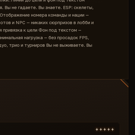
 Вы не гадаете. Вы знаете. ESP: скелеты,
я Отображение номера команды и нации —
тов и NPC — никаких сюрпризов в лобби и
я привязка к цели Фон под текстом —
нимальная нагрузка — без просадок FPS,
дуо, трио и турниров Вы не выживаете. Вы