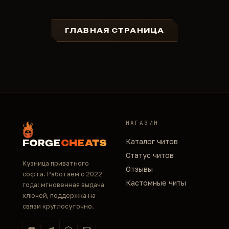
ГЛАВНАЯ СТРАНИЦА
МАГАЗИН
Каталог читов
FORGE
CHEATS
Статус читов
Кузница приватного
Отзывы
софта. Работаем с 2022
Кастомные читы
года: мгновенная выдача
ключей, поддержка на
связи круглосуточно.