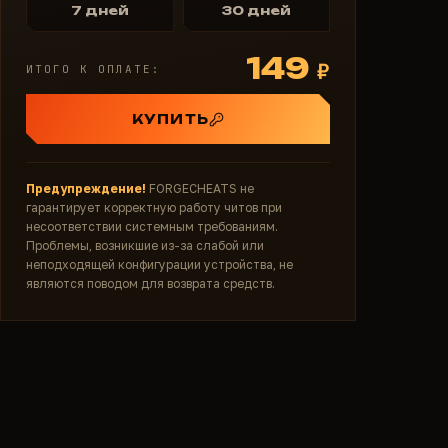
7 дней
30 дней
149
₽
ИТОГО К ОПЛАТЕ:
КУПИТЬ
Предупреждение!
FORGECHEATS не
гарантирует корректную работу читов при
несоответствии системным требованиям.
Проблемы, возникшие из-за слабой или
неподходящей конфигурации устройства, не
являются поводом для возврата средств.