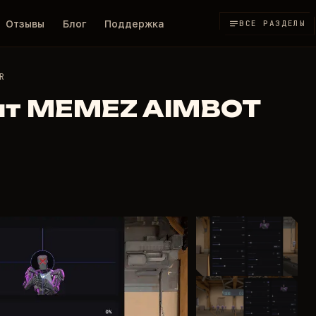
Отзывы
Блог
Поддержка
ВСЕ РАЗДЕЛЫ
R
нт MEMEZ AIMBOT