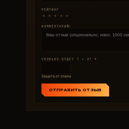
РЕЙТИНГ
КОММЕНТАРИЙ:
*
СКОЛЬКО БУДЕТ 7 + 2?
Защита от спама
ОТПРАВИТЬ ОТЗЫВ