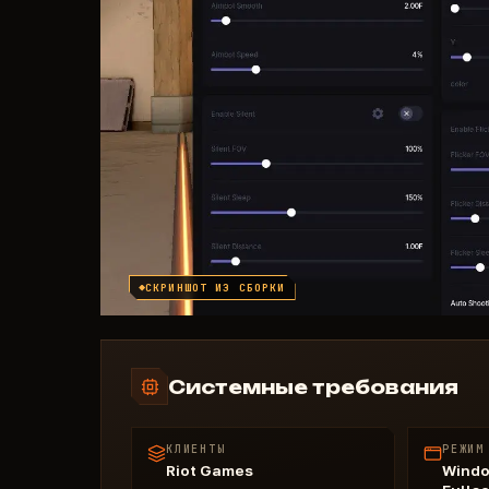
СКРИНШОТ ИЗ СБОРКИ
Системные требования
КЛИЕНТЫ
РЕЖИМ
Riot Games
Windo