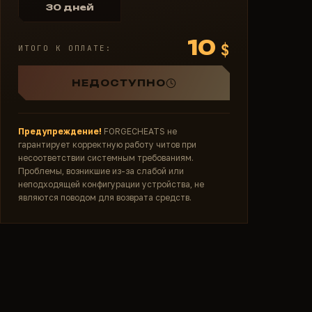
30 дней
10
$
ИТОГО К ОПЛАТЕ:
НЕДОСТУПНО
Предупреждение!
FORGECHEATS не
гарантирует корректную работу читов при
несоответствии системным требованиям.
Проблемы, возникшие из-за слабой или
неподходящей конфигурации устройства, не
являются поводом для возврата средств.