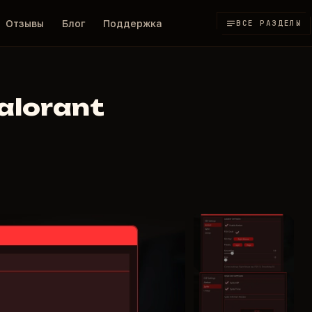
Отзывы
Блог
Поддержка
ВСЕ РАЗДЕЛЫ
alorant