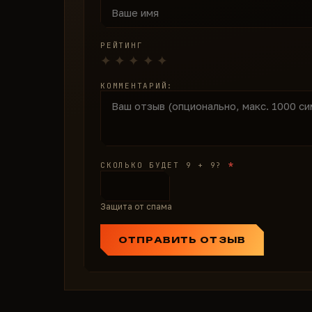
РЕЙТИНГ
КОММЕНТАРИЙ:
*
СКОЛЬКО БУДЕТ 9 + 9?
Защита от спама
ОТПРАВИТЬ ОТЗЫВ