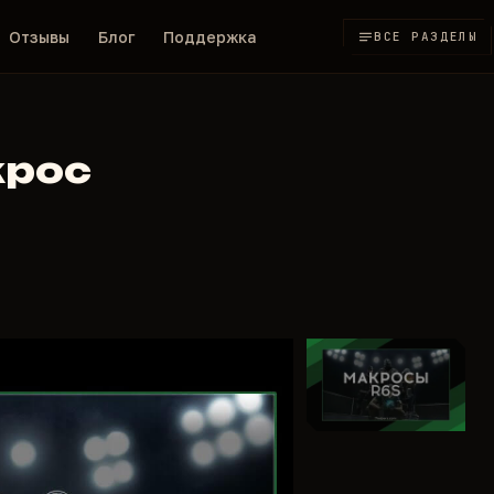
Отзывы
Блог
Поддержка
ВСЕ РАЗДЕЛЫ
крос