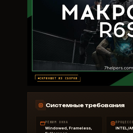
СКРИНШОТ ИЗ СБОРКИ
Системные требования
РЕЖИМ ОКНА
ПРОЦЕСС
Windowed, Frameless,
INTEL/