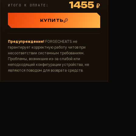
1455
₽
ИТОГО К ОПЛАТЕ:
КУПИТЬ
Предупреждение!
FORGECHEATS не
гарантирует корректную работу читов при
несоответствии системным требованиям.
Проблемы, возникшие из-за слабой или
неподходящей конфигурации устройства, не
являются поводом для возврата средств.