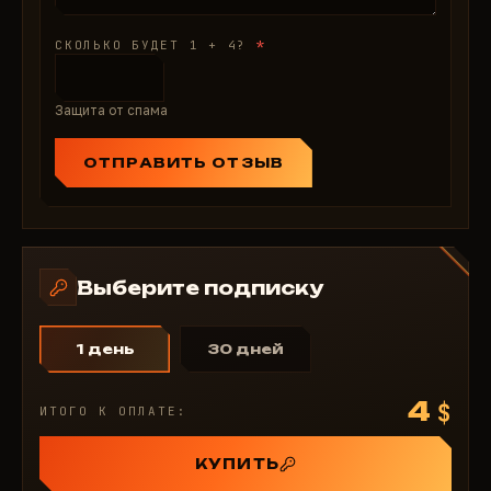
*
СКОЛЬКО БУДЕТ 1 + 4?
Защита от спама
ОТПРАВИТЬ ОТЗЫВ
Выберите подписку
1 день
30 дней
4
$
ИТОГО К ОПЛАТЕ:
КУПИТЬ