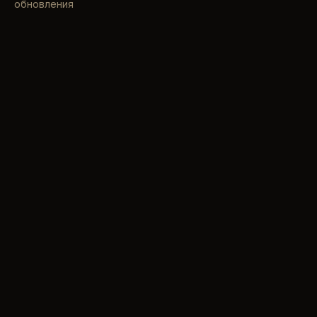
обновления