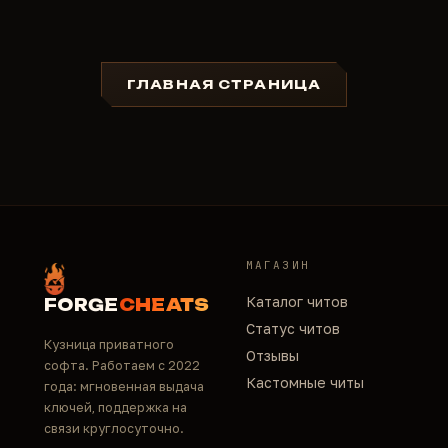
ГЛАВНАЯ СТРАНИЦА
МАГАЗИН
Каталог читов
FORGE
CHEATS
Статус читов
Кузница приватного
Отзывы
софта. Работаем с 2022
Кастомные читы
года: мгновенная выдача
ключей, поддержка на
связи круглосуточно.