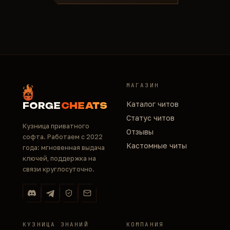
МАГАЗИН
Каталог читов
FORGE
CHEATS
Статус читов
Кузница приватного
Отзывы
софта. Работаем с 2022
Кастомные читы
года: мгновенная выдача
ключей, поддержка на
связи круглосуточно.
КУЗНИЦА ЗНАНИЙ
КОМПАНИЯ