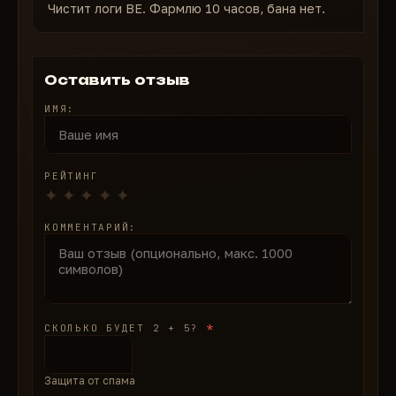
Вы не восстанавливаете доступ. Вы становитесь
Чистит логи BE. Фармлю 10 часов, бана нет.
тем, кого никогда не было.
Оставить отзыв
ИМЯ:
РЕЙТИНГ
КОММЕНТАРИЙ:
*
СКОЛЬКО БУДЕТ 2 + 5?
Защита от спама