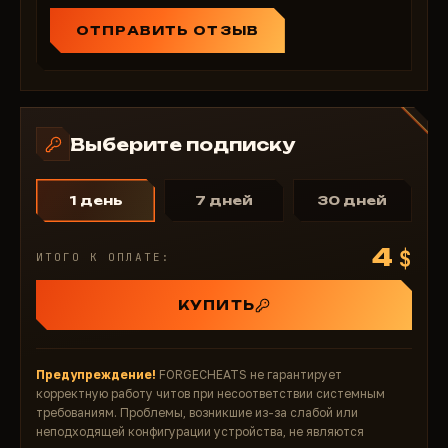
ОТПРАВИТЬ ОТЗЫВ
Выберите подписку
1 день
7 дней
30 дней
4
$
ИТОГО К ОПЛАТЕ:
КУПИТЬ
Предупреждение!
FORGECHEATS не гарантирует
корректную работу читов при несоответствии системным
требованиям. Проблемы, возникшие из-за слабой или
неподходящей конфигурации устройства, не являются