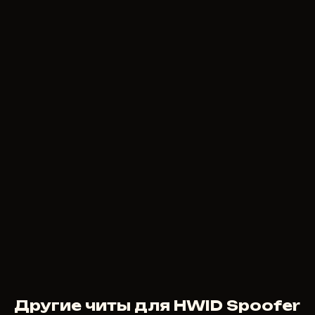
Другие читы для HWID Spoofer