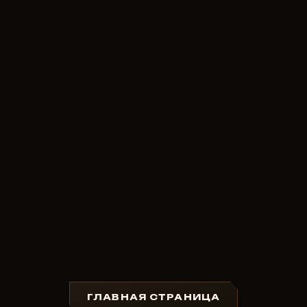
ГЛАВНАЯ СТРАНИЦА