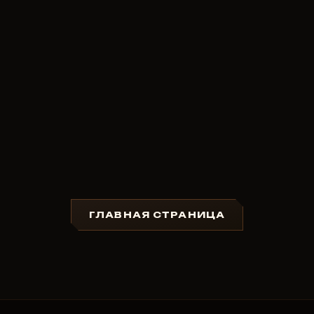
ГЛАВНАЯ СТРАНИЦА