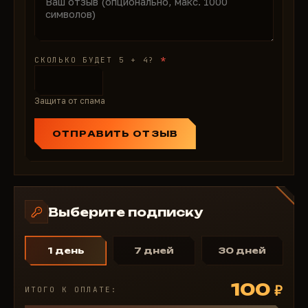
*
СКОЛЬКО БУДЕТ 5 + 4?
Защита от спама
ОТПРАВИТЬ ОТЗЫВ
Выберите подписку
1 день
7 дней
30 дней
100
₽
ИТОГО К ОПЛАТЕ: