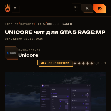
RU
Главная
/
Каталог
/
GTA 5
/
UNICORE RAGEMP
UNICORE чит для GTA 5 RAGE:MP
ОБНОВЛЕНО
30.12.2025
РАЗРАБОТЧИК
Unicore
5,0 · 1
НА ОБНОВЛЕНИИ