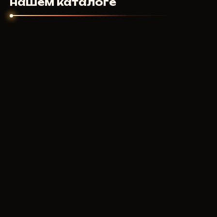
нашем каталоге
продукт работал.