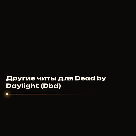
Другие читы для Dead by
Daylight (Dbd)
ARCANE