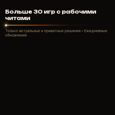
Больше 30 игр с рабочими
читами
Только актуальные и приватные решения • Ежедневные
обновления