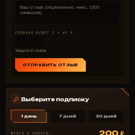
*
СКОЛЬКО БУДЕТ 1 + 6?
Защита от спама
ОТПРАВИТЬ ОТЗЫВ
Выберите подписку
1 день
7 дней
30 дней
200
₽
ИТОГО К ОПЛАТЕ: