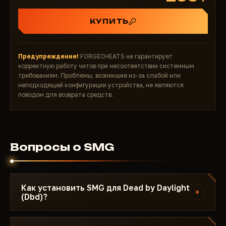
КУПИТЬ
Предупреждение!
FORGECHEATS не гарантирует
корректную работу читов при несоответствии системным
требованиям. Проблемы, возникшие из-за слабой или
неподходящей конфигурации устройства, не являются
поводом для возврата средств.
Вопросы о SMG
Как установить SMG для Dead by Daylight
+
(Dbd)?
После оплаты вы получите ссылку на загрузку и