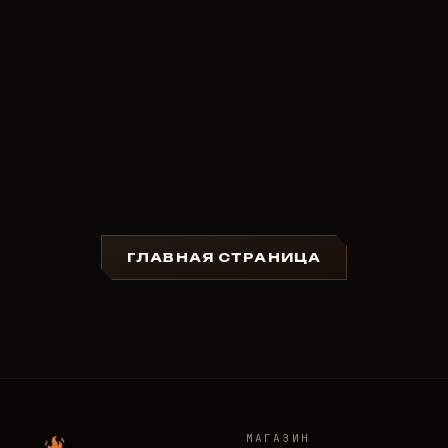
ГЛАВНАЯ СТРАНИЦА
МАГАЗИН