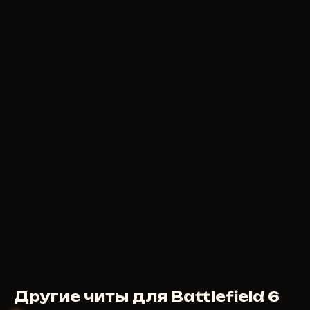
Другие читы для Battlefield 6