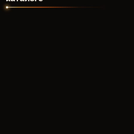
продукт работал.