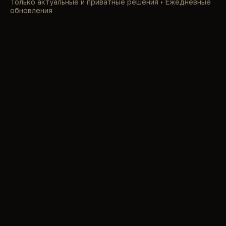
Только актуальные и приватные решения • Ежедневные
обновления