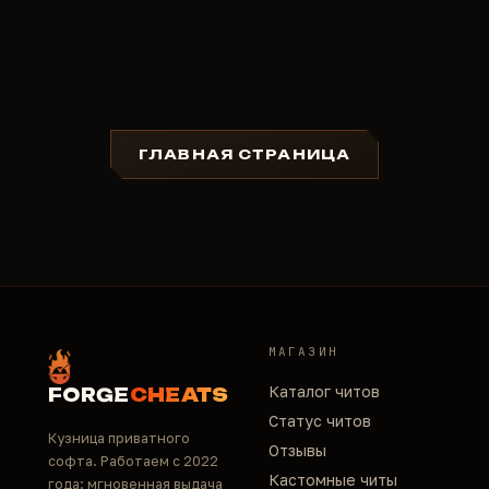
ГЛАВНАЯ СТРАНИЦА
МАГАЗИН
Каталог читов
FORGE
CHEATS
Статус читов
Кузница приватного
Отзывы
софта. Работаем с 2022
Кастомные читы
года: мгновенная выдача