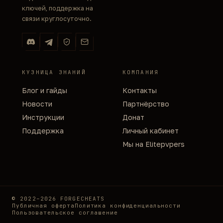
ключей, поддержка на
связи круглосуточно.
КУЗНИЦА ЗНАНИЙ
КОМПАНИЯ
Блог и гайды
Контакты
Новости
Партнёрство
Инструкции
Донат
Поддержка
Личный кабинет
Мы на Elitepvpers
© 2022–2026 FORGECHEATS
Публичная оферта
Политика конфиденциальности
Пользовательское соглашение