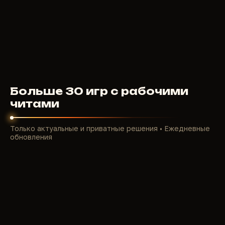
350
RUB
ОТ
Больше 30 игр с рабочими
читами
Только актуальные и приватные решения • Ежедневные
обновления