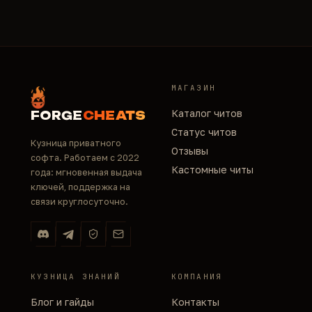
МАГАЗИН
Каталог читов
FORGE
CHEATS
Статус читов
Кузница приватного
Отзывы
софта. Работаем с 2022
Кастомные читы
года: мгновенная выдача
ключей, поддержка на
связи круглосуточно.
КУЗНИЦА ЗНАНИЙ
КОМПАНИЯ
Блог и гайды
Контакты