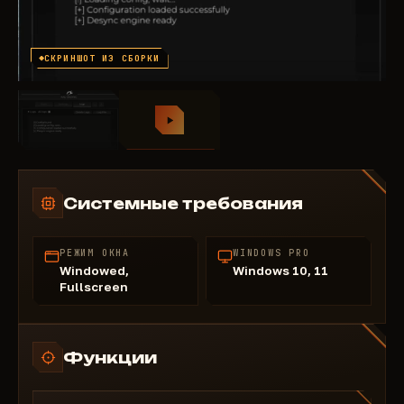
СКРИНШОТ ИЗ СБОРКИ
Системные требования
РЕЖИМ ОКНА
WINDOWS PRO
Windowed,
Windows 10, 11
Fullscreen
Функции