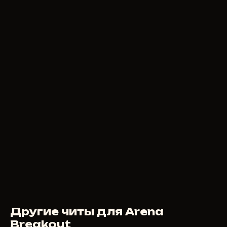
Другие читы для Arena
Breakout