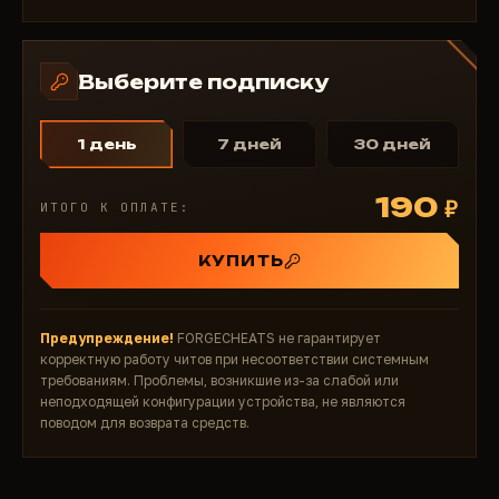
Выберите подписку
1 день
7 дней
30 дней
190
₽
ИТОГО К ОПЛАТЕ:
КУПИТЬ
Предупреждение!
FORGECHEATS не гарантирует
корректную работу читов при несоответствии системным
требованиям. Проблемы, возникшие из-за слабой или
неподходящей конфигурации устройства, не являются
поводом для возврата средств.