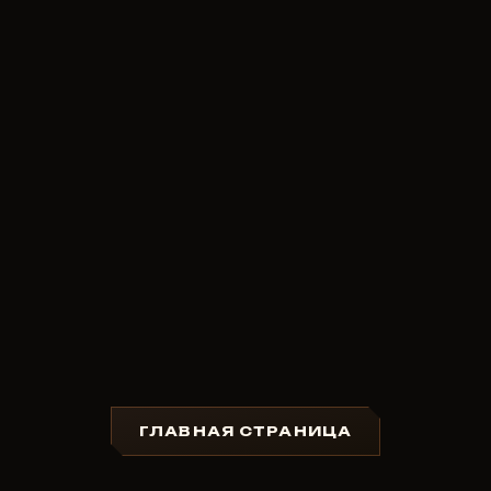
ГЛАВНАЯ СТРАНИЦА