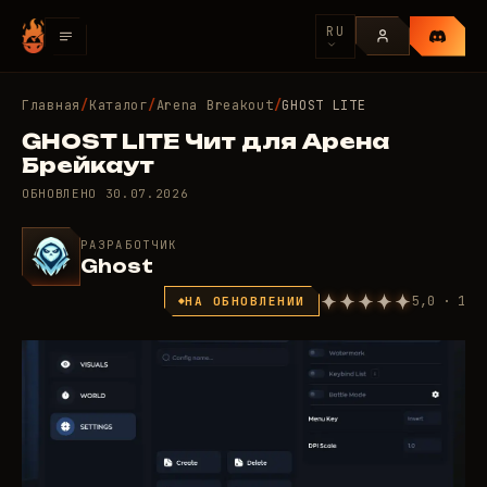
RU
Главная
/
Каталог
/
Arena Breakout
/
GHOST LITE
GHOST LITE Чит для Арена
Брейкаут
ОБНОВЛЕНО
30.07.2026
РАЗРАБОТЧИК
Ghost
5,0 · 1
НА ОБНОВЛЕНИИ