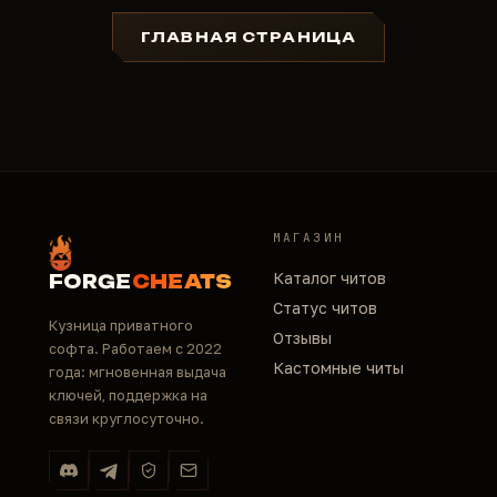
ГЛАВНАЯ СТРАНИЦА
МАГАЗИН
Каталог читов
FORGE
CHEATS
Статус читов
Кузница приватного
Отзывы
софта. Работаем с 2022
Кастомные читы
года: мгновенная выдача
ключей, поддержка на
связи круглосуточно.