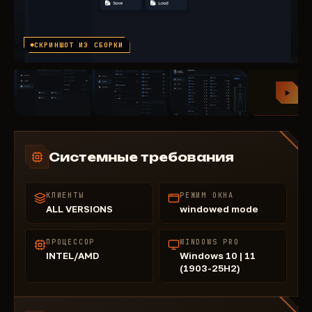
СКРИНШОТ ИЗ СБОРКИ
Системные требования
КЛИЕНТЫ
РЕЖИМ ОКНА
ALL VERSIONS
windowed mode
ПРОЦЕССОР
WINDOWS PRO
INTEL/AMD
Windows 10 | 11
(1903-25H2)