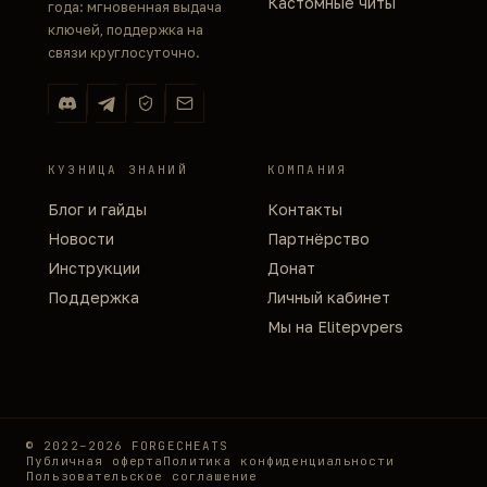
Кастомные читы
года: мгновенная выдача
ключей, поддержка на
связи круглосуточно.
КУЗНИЦА ЗНАНИЙ
КОМПАНИЯ
Блог и гайды
Контакты
Новости
Партнёрство
Инструкции
Донат
Поддержка
Личный кабинет
Мы на Elitepvpers
© 2022–2026 FORGECHEATS
Публичная оферта
Политика конфиденциальности
Пользовательское соглашение