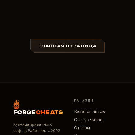
ГЛАВНАЯ СТРАНИЦА
МАГАЗИН
Каталог читов
FORGE
CHEATS
Статус читов
Кузница приватного
Отзывы
софта. Работаем с 2022