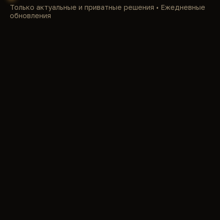
Только актуальные и приватные решения • Ежедневные
обновления