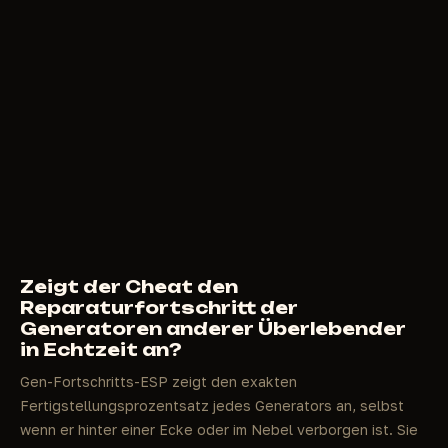
Zeigt der Cheat den
Reparaturfortschritt der
Generatoren anderer Überlebender
in Echtzeit an?
Gen-Fortschritts-ESP zeigt den exakten
Fertigstellungsprozentsatz jedes Generators an, selbst
wenn er hinter einer Ecke oder im Nebel verborgen ist. Sie