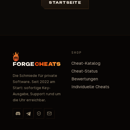
STARTSEITE
SHOP
Cheat-Katalog
FORGE
CHEATS
Cheat-Status
Die Schmiede für private
Bewertungen
Software. Seit 2022 am
Individuelle Cheats
Start: sofortige Key-
Ausgabe, Support rund um
die Uhr erreichbar.