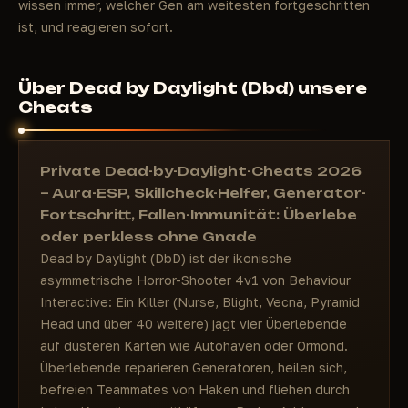
wissen immer, welcher Gen am weitesten fortgeschritten
ist, und reagieren sofort.
Über Dead by Daylight (Dbd) unsere
Cheats
Private Dead-by-Daylight-Cheats 2026
– Aura-ESP, Skillcheck-Helfer, Generator-
Fortschritt, Fallen-Immunität: Überlebe
oder perkless ohne Gnade
Dead by Daylight (DbD) ist der ikonische
asymmetrische Horror-Shooter 4v1 von Behaviour
Interactive: Ein Killer (Nurse, Blight, Vecna, Pyramid
Head und über 40 weitere) jagt vier Überlebende
auf düsteren Karten wie Autohaven oder Ormond.
Überlebende reparieren Generatoren, heilen sich,
befreien Teammates von Haken und fliehen durch