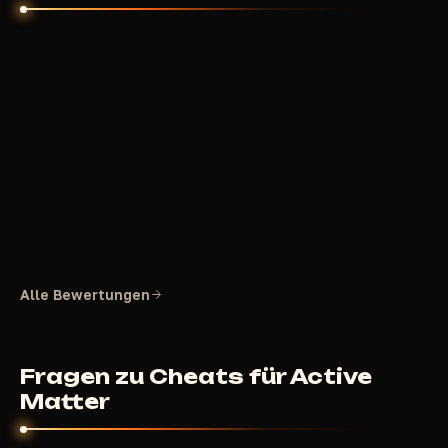
Alle Bewertungen
Fragen zu Cheats für Active
Matter