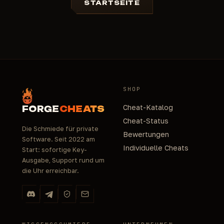
STARTSEITE
SHOP
Cheat-Katalog
FORGE
CHEATS
Cheat-Status
Die Schmiede für private
Bewertungen
Software. Seit 2022 am
Individuelle Cheats
Start: sofortige Key-
Ausgabe, Support rund um
die Uhr erreichbar.