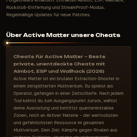
Rückstoß-Entfernung und StreamProof-Modus.
Regelmäßige Updates für neue Patches.
Über Active Matter unsere Cheats
Cheats für Active Matter – Beste
private, unentdeckte Cheats mit
Aimbot, ESP und Wallhack (2026)
Active Matter ist ein brutaler Extraction-Shooter in
einem zersplitterten Multiversum. Du spielst als
Operator, gefangen in einer Zeitschleife. Nach jedem
Tod kehrst du zum Ausgangspunkt zurück, wählst
deine Ausrüstung und betrittst quanteninstabile
Zonen, reich an Aktiver Materie – der wertvollsten
und gefährlichsten Ressource im gesamten
Multiversum. Dein Ziel: Kämpfe gegen Rivalen aus