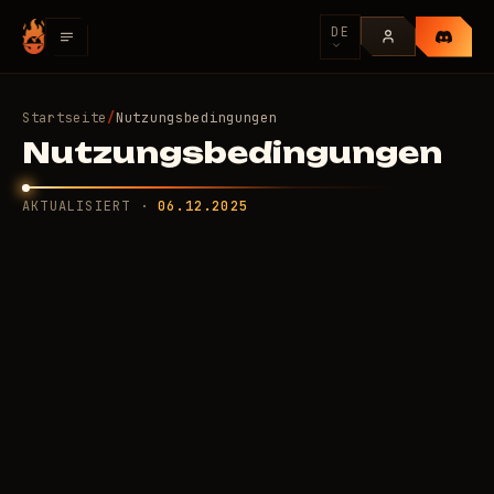
DE
Startseite
/
Nutzungsbedingungen
Nutzungsbedingungen
AKTUALISIERT ·
06.12.2025