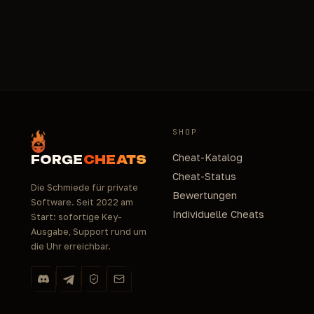
SHOP
Cheat-Katalog
FORGE
CHEATS
Cheat-Status
Die Schmiede für private
Bewertungen
Software. Seit 2022 am
Individuelle Cheats
Start: sofortige Key-
Ausgabe, Support rund um
die Uhr erreichbar.