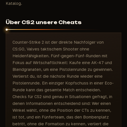
Katalog.
Über CS2 unsere Cheats
Counter-Strike 2 ist der direkte Nachfolger von
CS:GO, Valves taktischem Shooter ohne
Heldenfähigkeiten. Fünf-gegen-Fünf-Runden mit
Fokus auf Wirtschaftlichkeit: Kaufe eine AK-47 und
Blendgranaten, um eine Pistolenrunde zu gewinnen.
Verlierst du, ist die nächste Runde wieder eine
Pistolenrunde. Ein einziger Kopfschuss in einer Eco-
Runde kann das gesamte Match entscheiden.
Checks für CS2 sind genau in Situationen gefragt, in
denen Informationen entscheidend sind: Wer einen
Winkel wählt, ohne die Position der CTs zu kennen,
ist tot, und ein Fünferteam, das den Bombenplatz
betritt, ohne die Formation zu kennen, verliert die