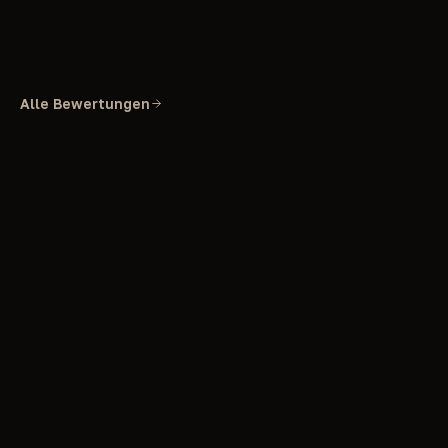
Alle Bewertungen