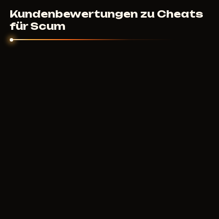
Kundenbewertungen zu Cheats
für Scum