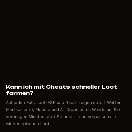
Kann ich mit Cheats schneller Loot
farmen?
Auf jeden Fall. Loot-ESP und Radar zeigen sofort Waffen,
Medikamente, Module und Air Drops durch Wände an. Sie
verbringen Minuten statt Stunden — und verpassen nie
wieder epischen Loot.