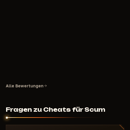
Alle Bewertungen
Fragen zu Cheats für Scum