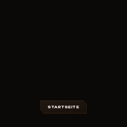
STARTSEITE