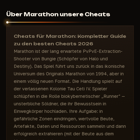
Über Marathon unsere Cheats
Cheats für Marathon: Kompletter Guide
zu den besten Cheats 2026
Marathon ist der lang erwartete PvPvE-Extraction-
Shooter von Bungie (Schöpfer von Halo und
Destiny). Das Spiel führt uns zurück in das ikonische
Universum des Originals Marathon von 1994, aber in
einem völlig neuen Format. Die Handlung spielt auf
der verlassenen Kolonie Tau Ceti IV. Spieler
schlüpfen in die Rolle biokybernetischer „Runner" —
unsterbliche Söldner, die ihr Bewusstsein in
Einwegkörper hochladen. Ihre Aufgabe: in
gefährliche Zonen eindringen, wertvolle Beute,
Artefakte, Daten und Ressourcen sammeln und dann
erfolgreich extrahieren (mit der Beute aus dem