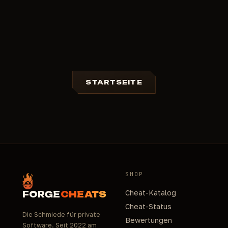
STARTSEITE
SHOP
Cheat-Katalog
FORGE
CHEATS
Cheat-Status
Die Schmiede für private
Bewertungen
Software. Seit 2022 am