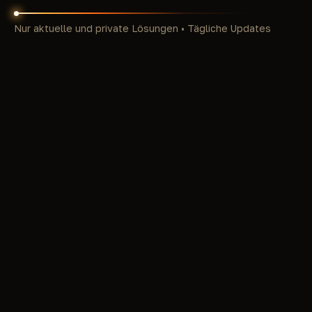
Nur aktuelle und private Lösungen • Tägliche Updates