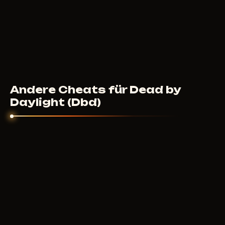
Andere Cheats für Dead by
Daylight (Dbd)
ARCANE