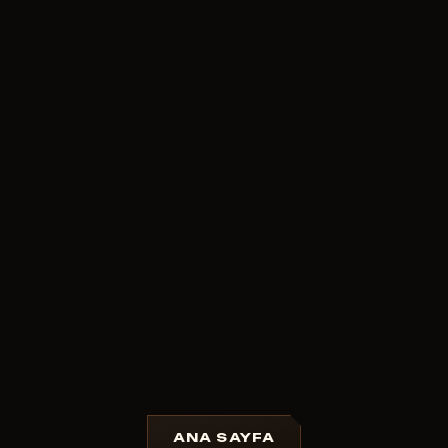
ANA SAYFA