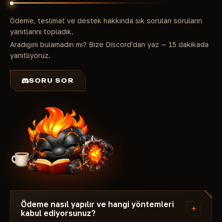
Ödeme, teslimat ve destek hakkında sık sorulan soruların
yanıtlarını topladık.
Aradığını bulamadın mı? Bize Discord'dan yaz — 15 dakikada
yanıtlıyoruz.
SORU SOR
Ödeme nasıl yapılır ve hangi yöntemleri
+
kabul ediyorsunuz?