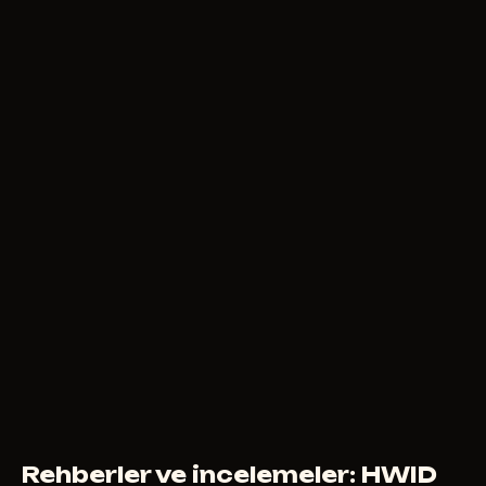
Rehberler ve incelemeler: HWID