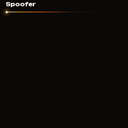
Spoofer