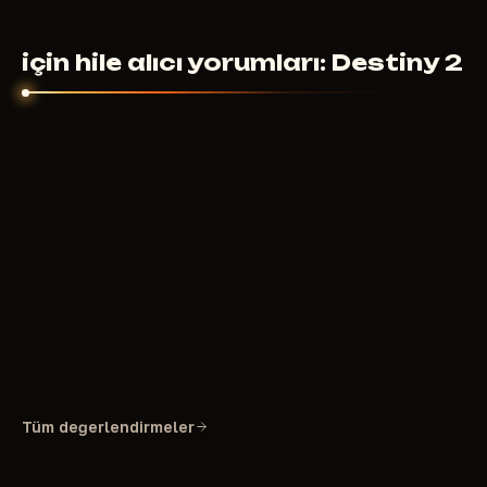
için hile alıcı yorumları: Destiny 2
Tüm değerlendirmeler