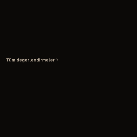
Tüm değerlendirmeler