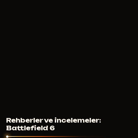
Rehberler ve incelemeler:
Battlefield 6