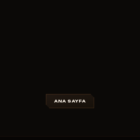
ANA SAYFA