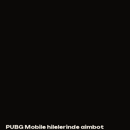
PUBG Mobile hilelerinde aimbot