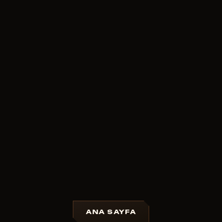
ANA SAYFA