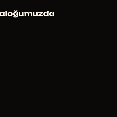
aloğumuzda