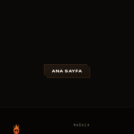
ANA SAYFA
MAĞAZA