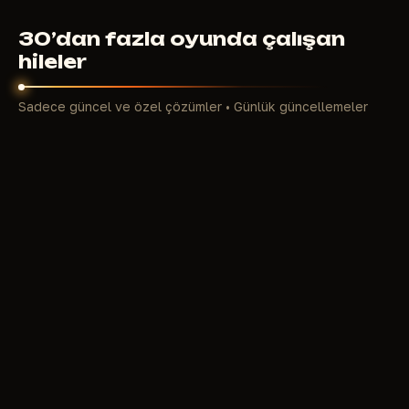
30’dan fazla oyunda çalışan
hileler
Sadece güncel ve özel çözümler • Günlük güncellemeler