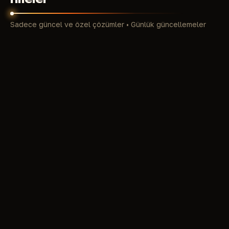
Sadece güncel ve özel çözümler • Günlük güncellemeler