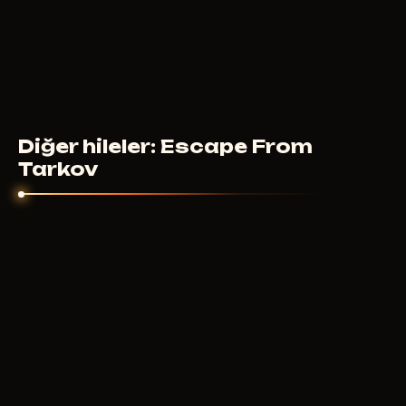
Diğer hileler: Escape From
Tarkov
MEDUSA