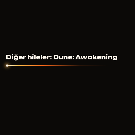
Diğer hileler: Dune: Awakening
PUSSYCAT