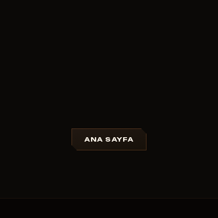
ANA SAYFA