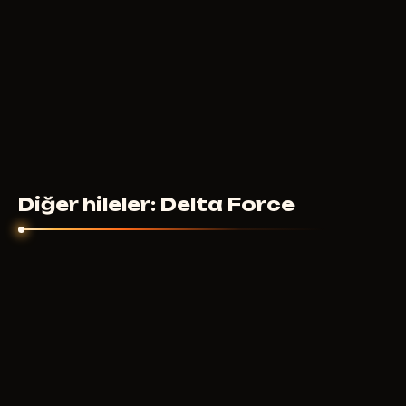
Diğer hileler: Delta Force
ANCIENT