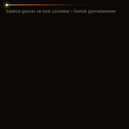
Sadece güncel ve özel çözümler • Günlük güncellemeler