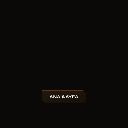
ANA SAYFA