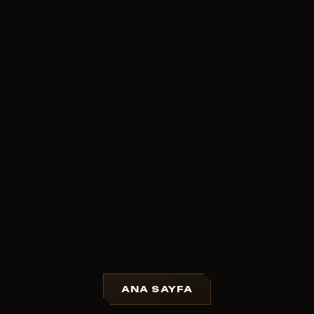
ANA SAYFA