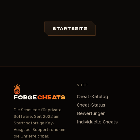
STARTSEITE
SHOP
Cheat-Katalog
FORGE
CHEATS
Cheat-Status
Die Schmiede für private
Bewertungen
Software. Seit 2022 am
Individuelle Cheats
Start: sofortige Key-
Ausgabe, Support rund um
die Uhr erreichbar.