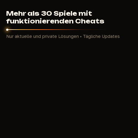
Mehr als 30 Spiele mit
funktionierenden Cheats
Nur aktuelle und private Lösungen • Tägliche Updates