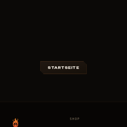
STARTSEITE
SHOP