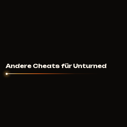
Andere Cheats für Unturned
MASON