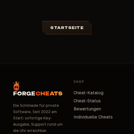
STARTSEITE
SHOP
Cheat-Katalog
FORGE
CHEATS
Cheat-Status
Die Schmiede für private
Bewertungen
Software. Seit 2022 am
Individuelle Cheats
Start: sofortige Key-
Ausgabe, Support rund um
die Uhr erreichbar.