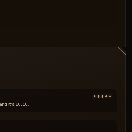
and it’s 10/10.