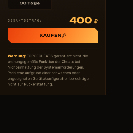
30 Tage
400
₽
GESAMTBETRAG:
KAUFEN
Warnung!
FORGECHEATS garantiert nicht die
ordnungsgemäße Funktion der Cheats bei
Nichteinhaltung der Systemanforderungen.
Probleme aufgrund einer schwachen oder
ungeeigneten Gerätekonfiguration berechtigen
nicht zur Rückerstattung.