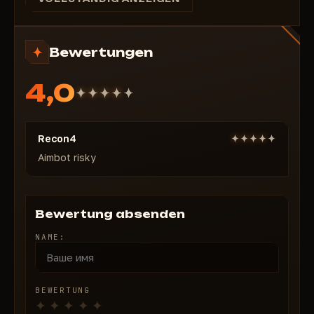
Bewertungen
4,0
Recon4
Aimbot risky
Bewertung absenden
NAME:
BEWERTUNG