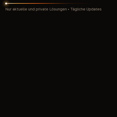
Nur aktuelle und private Lösungen • Tägliche Updates