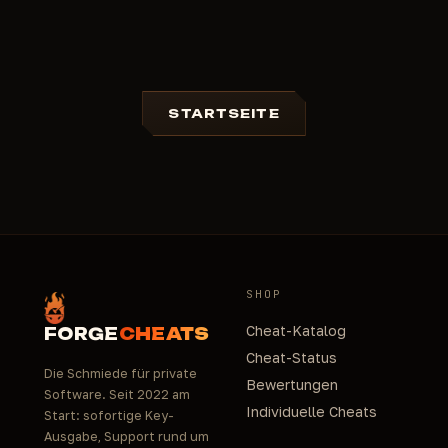
STARTSEITE
SHOP
Cheat-Katalog
FORGE
CHEATS
Cheat-Status
Die Schmiede für private
Bewertungen
Software. Seit 2022 am
Individuelle Cheats
Start: sofortige Key-
Ausgabe, Support rund um