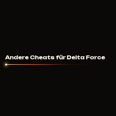
Andere Cheats für Delta Force
ANCIENT