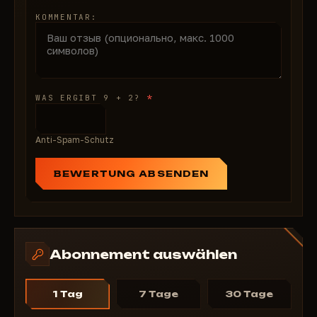
KOMMENTAR:
*
WAS ERGIBT 9 + 2?
Anti-Spam-Schutz
BEWERTUNG ABSENDEN
Abonnement auswählen
1 Tag
7 Tage
30 Tage