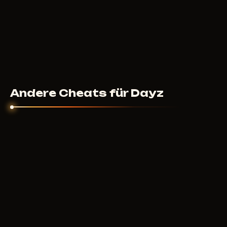
Andere Cheats für Dayz
MASON