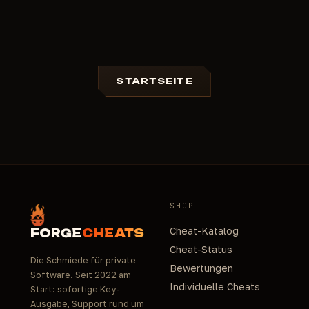
STARTSEITE
SHOP
Cheat-Katalog
FORGE
CHEATS
Cheat-Status
Die Schmiede für private
Bewertungen
Software. Seit 2022 am
Individuelle Cheats
Start: sofortige Key-
Ausgabe, Support rund um